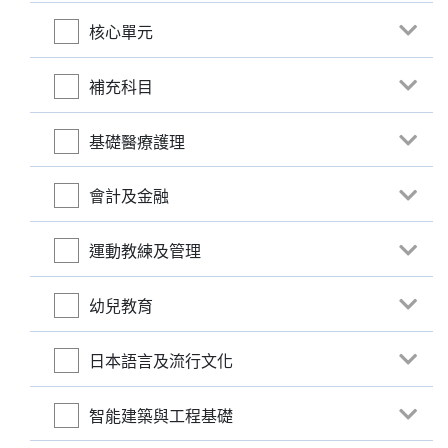
核心單元
補充科目
基礎醫療護理
會計及金融
運動教練及管理
幼兒教育
日本語言及流行文化
智能建築與工程基礎