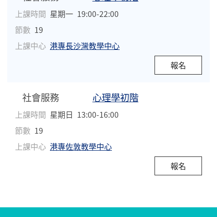
上課時間
星期一
19:00-22:00
節數
19
上課中心
港專長沙灣教學中心
報名
社會服務
心理學初階
上課時間
星期日
13:00-16:00
節數
19
上課中心
港專佐敦教學中心
報名