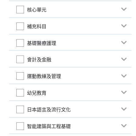
核心單元
補充科目
基礎醫療護理
會計及金融
運動教練及管理
幼兒教育
日本語言及流行文化
智能建築與工程基礎