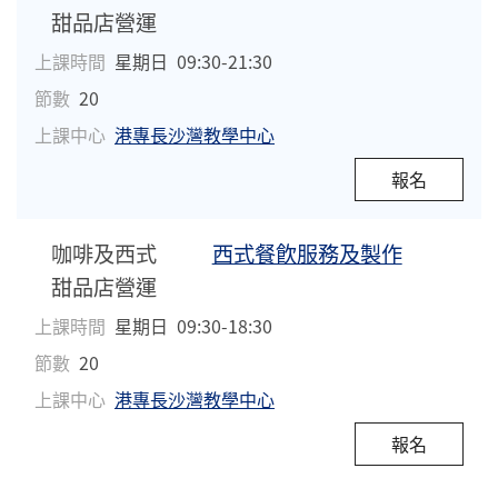
甜品店營運
上課時間
星期日
09:30-21:30
節數
20
上課中心
港專長沙灣教學中心
報名
咖啡及西式
西式餐飮服務及製作
甜品店營運
上課時間
星期日
09:30-18:30
節數
20
上課中心
港專長沙灣教學中心
報名