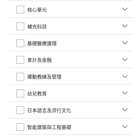
核心單元
補充科目
基礎醫療護理
會計及金融
運動教練及管理
幼兒教育
日本語言及流行文化
智能建築與工程基礎