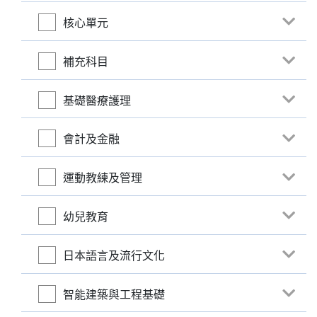
核心單元
補充科目
基礎醫療護理
會計及金融
運動教練及管理
幼兒教育
日本語言及流行文化
智能建築與工程基礎