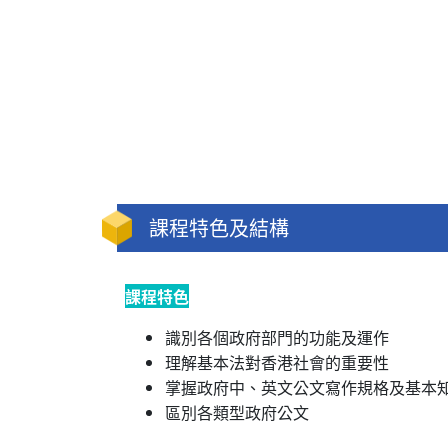
課程特色及結構
課程特色
識別各個政府部門的功能及運作
理解基本法對香港社會的重要性
掌握政府中、英文公文寫作規格及基本
區別各類型政府公文