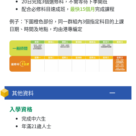
20日完成3個選修科，不需等待下季開班
配合必修科目速成班，
最快
15個月
完成課程
例子：下圖橙色部份，同一群組內3個指定科目的上課
日期、時間及地點，均由港專編定
其他資料
入學資格
完成中六生
年滿21歲人士