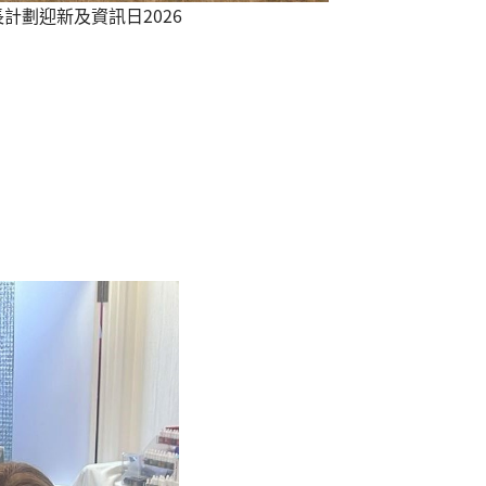
計劃迎新及資訊日2026