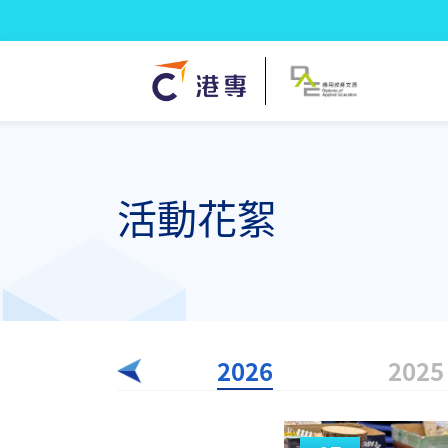
活動花絮
2026
2025