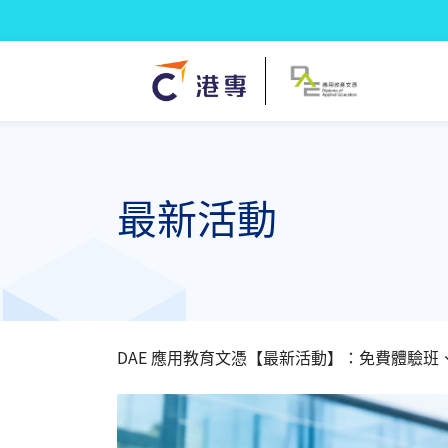
最新活動
DAE 應用教育文憑【最新活動】：免費體驗班