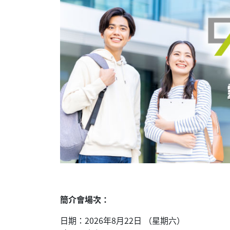
簡介會場次：
日期：2026年8月22日 （星期六）