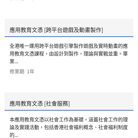
應用教育文憑 [跨平台遊戲及動畫製作]
全港唯一運用跨平台遊戲引擎製作遊戲及實時動畫的應
用教育文憑課程，由設計到製作，理論與實戰並重。畢
業...
修業期
1年
應用教育文憑 [社會服務]
本應用教育文憑以社會工作為基礎，涵蓋社會工作的理
論及實踐活動，包括香港社會福利概念、社會福利制度
的...