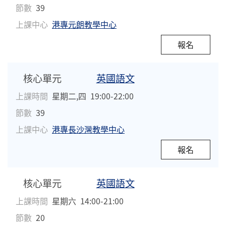
節數
39
上課中心
港專元朗教學中心
報名
核心單元
英國語文
上課時間
星期二,四
19:00-22:00
節數
39
上課中心
港專長沙灣教學中心
報名
核心單元
英國語文
上課時間
星期六
14:00-21:00
節數
20