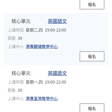
報名
核心單元
英國語文
上課時間
星期二,四
19:00-22:00
節數
39
上課中心
港專觀塘教學中心
報名
核心單元
英國語文
上課時間
星期一,四
19:00-22:00
節數
20
上課中心
港專荃灣教學中心
報名