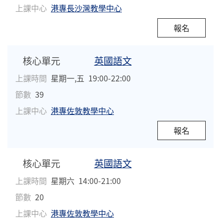
上課中心
港專長沙灣教學中心
報名
核心單元
英國語文
上課時間
星期一,五
19:00-22:00
節數
39
上課中心
港專佐敦教學中心
報名
核心單元
英國語文
上課時間
星期六
14:00-21:00
節數
20
上課中心
港專佐敦教學中心