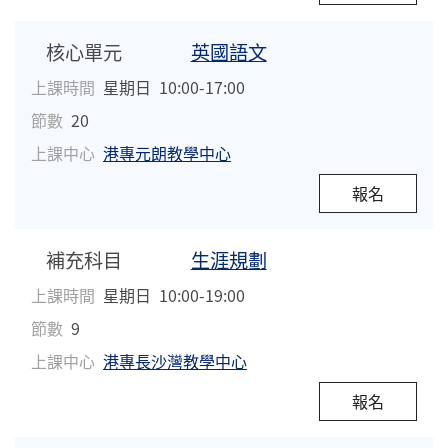
核心單元
英國語文
上課時間
星期日
10:00-17:00
節數
20
上課中心
港專元朗教學中心
報名
補充科目
生涯規劃
上課時間
星期日
10:00-19:00
節數
9
上課中心
港專長沙灣教學中心
報名