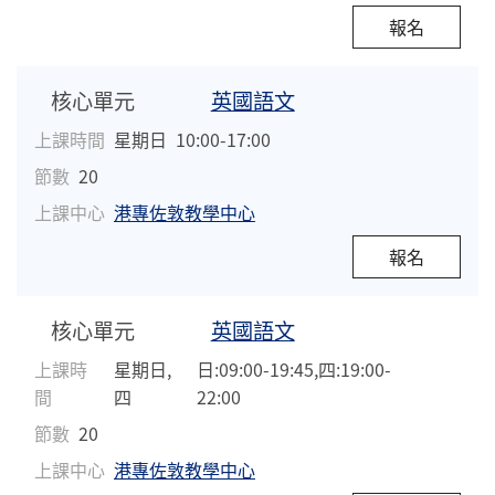
報名
核心單元
英國語文
上課時間
星期日
10:00-17:00
節數
20
上課中心
港專佐敦教學中心
報名
核心單元
英國語文
上課時
星期日,
日:09:00-19:45,四:19:00-
間
四
22:00
節數
20
上課中心
港專佐敦教學中心