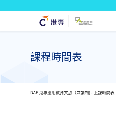
課程時間表
DAE 港專應用教育文憑（兼讀制) - 上課時間表