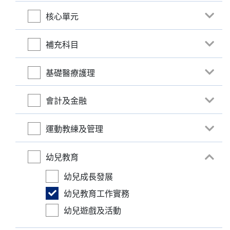
核心單元
補充科目
基礎醫療護理
會計及金融
運動教練及管理
幼兒教育
幼兒成長發展
幼兒教育工作實務
幼兒遊戲及活動