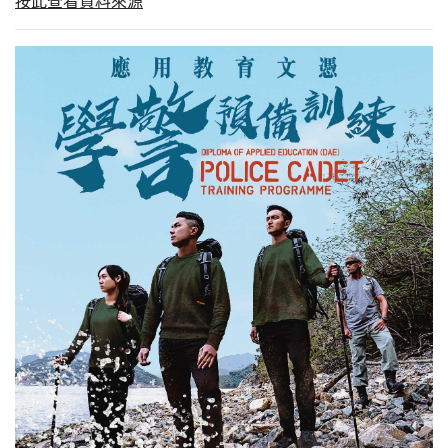
按此查看資料來源