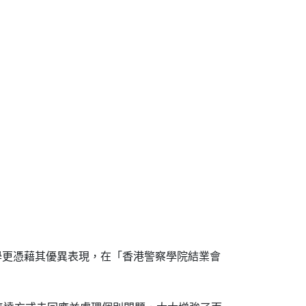
學更憑藉其優異表現，在「香港警察學院結業會