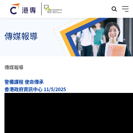
傳媒報導
傳媒報導
警備課程 使命傳承
香港政府資訊中心 11/5/2025