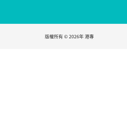
版權所有 © 2026年 港專