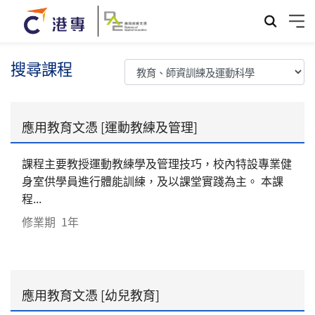
搜尋課程
應用教育文憑 [運動教練及管理]
課程主要教授運動教練學及管理技巧，校內特設專業健
身室供學員進行體能訓練，及以課堂實踐為主。 本課
程...
修業期
1年
應用教育文憑 [幼兒教育]