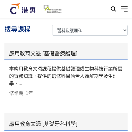
搜尋課程
應用教育文憑 [基礎醫療護理]
本應用教育文憑課程提供基礎護理或生物科技行業所需
的實務知識，提供的選修科目涵蓋人體解剖學及生理
學、...
修業期
1年
應用教育文憑 [基礎牙科科學]