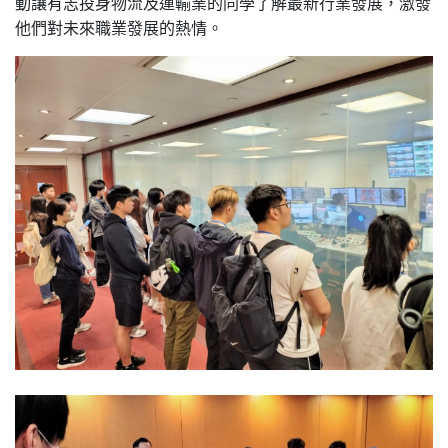
動讓有志投身物流及運輸業的同學了解最新行業發展，激發
他們對未來職業發展的熱情。