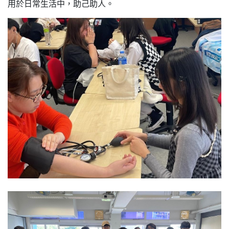
用於日常生活中，助己助人。