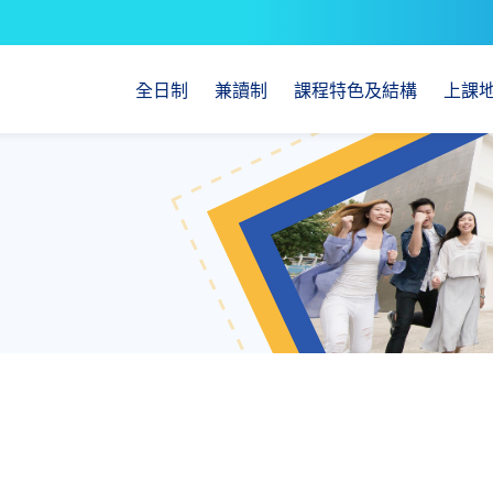
全日制
兼讀制
課程特色及結構
上課