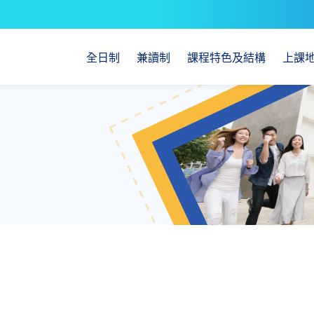
全日制
兼讀制
課程特色及結構
上課