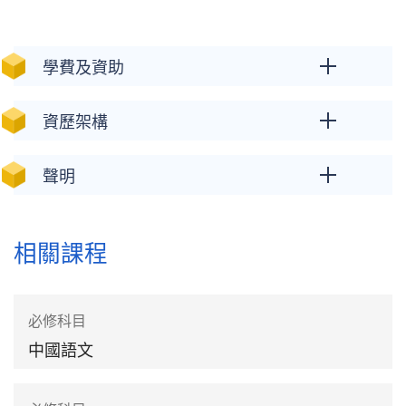
學費及資助
資歷架構
聲明
相關課程
必修科目
中國語文