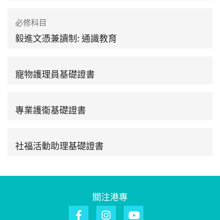
必修科目
毅進文憑兼讀制: 通識教育
寵物護理員基礎證書
專業護衞基礎證書
社福活動助理基礎證書
關注港專