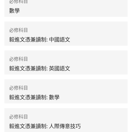
必修科目
數學
必修科目
毅進文憑兼讀制: 中國語文
必修科目
毅進文憑兼讀制: 英國語文
必修科目
毅進文憑兼讀制: 數學
必修科目
毅進文憑兼讀制: 人際傳意技巧