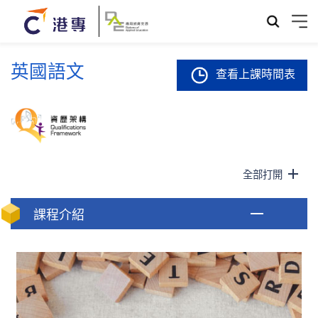
英國語文
查看上課時間表
全部打開
課程介紹