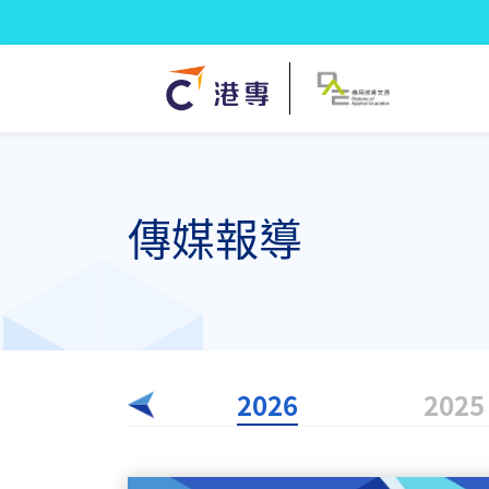
傳媒報導
2026
2025