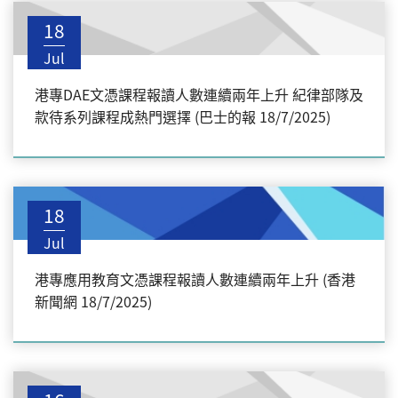
18
Jul
港專DAE文憑課程報讀人數連續兩年上升 紀律部隊及
款待系列課程成熱門選擇 (巴士的報 18/7/2025)
18
Jul
港專應用教育文憑課程報讀人數連續兩年上升 (香港
新聞網 18/7/2025)