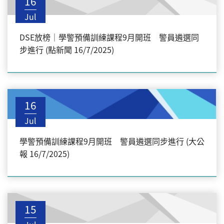
16
Jul
DSE放榜｜學警預備訓練課程9月開班 警員遴選同
步進行 (點新聞 16/7/2025)
16
Jul
學警預備訓練課程9月開班 警員遴選同步進行 (大公
報 16/7/2025)
15