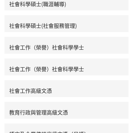
社會科學碩士(職涯輔導)
社會科學碩士(社會服務管理)
社會工作（榮譽）社會科學學士
社會工作（榮譽）社會科學學士
社會工作高級文憑
教育行政與管理高級文憑