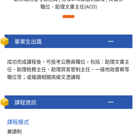
職位、助理文書主任(ACO)
畢業生出路
成功完成課程後，可投考公務員職位，包括：助理文書主
任、助理稅務主任、助理貿易管制主任、一級地政督察等
職位等；或報讀相關高級文憑課程
課程資訊
課程模式
兼讀制