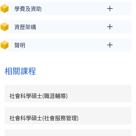
學費及資助
資歷架構
聲明
相關課程
社會科學碩士(職涯輔導)
社會科學碩士(社會服務管理)