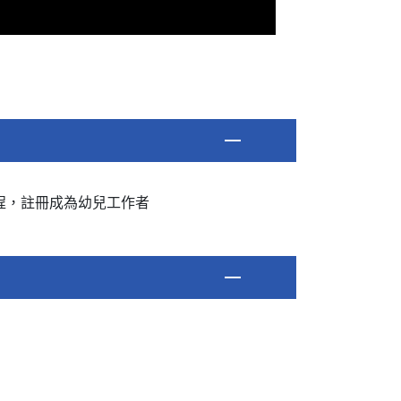
程，註冊成為幼兒工作者