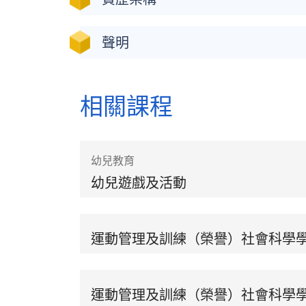
聲明
相關課程
幼兒教育
幼兒遊戲及活動
運動管理及訓練（榮譽）社會科學
運動管理及訓練（榮譽）社會科學