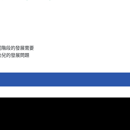
同階段的發展需要
幼兒的發展問題