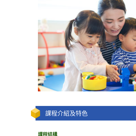
課程介紹及特色
課程結構