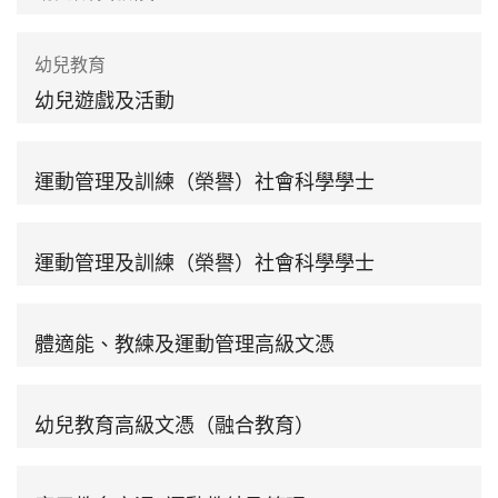
幼兒教育
幼兒遊戲及活動
運動管理及訓練（榮譽）社會科學學士
運動管理及訓練（榮譽）社會科學學士
體適能、教練及運動管理高級文憑
幼兒教育高級文憑（融合教育）