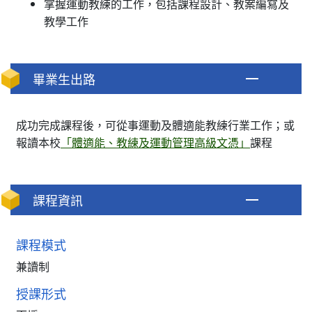
掌握運動教練的工作，包括課程設計、教案編寫及
教學工作
畢業生出路
成功完成課程後，可從事運動及體適能教練行業工作；或
報讀本校
「體適能、教練及運動管理高級文憑」
課程
課程資訊
課程模式
兼讀制
授課形式