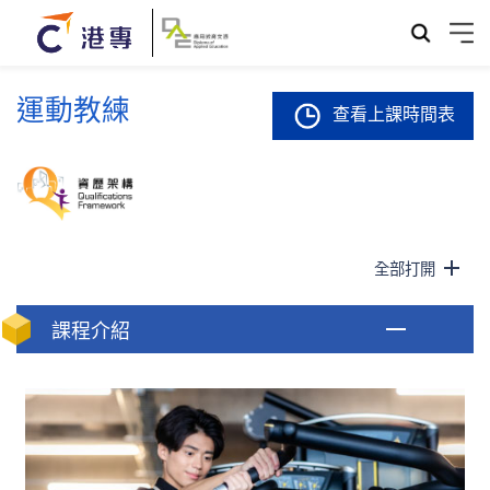
運動教練
查看上課時間表
全部打開
課程介紹