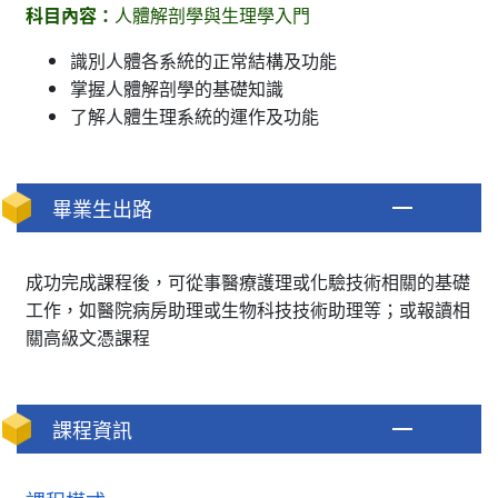
科目內容：
人體解剖學與生理學入門
識別人體各系統的正常結構及功能
掌握人體解剖學的基礎知識
了解人體生理系統的運作及功能
畢業生出路
成功完成課程後，可從事醫療護理或化驗技術相關的基礎
工作，如醫院病房助理或生物科技技術助理等；或報讀相
關高級文憑課程
課程資訊