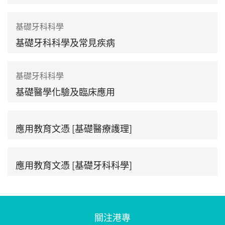
基礎牙科科學
基礎牙科科學及常見疾病
基礎牙科科學
基礎醫學化驗及臨床應用
應用教育文憑 [基礎醫療護理]
應用教育文憑 [基礎牙科科學]
關注港專