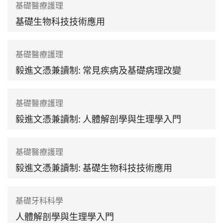
基礎醫療護理
基礎生物科技技術應用
基礎醫療護理
毅進文憑兼讀制: 常見疾病及基礎病理改變
基礎醫療護理
毅進文憑兼讀制: 人體解剖學與生理學入門
基礎醫療護理
毅進文憑兼讀制: 基礎生物科技技術應用
基礎牙科科學
人體解剖學與生理學入門