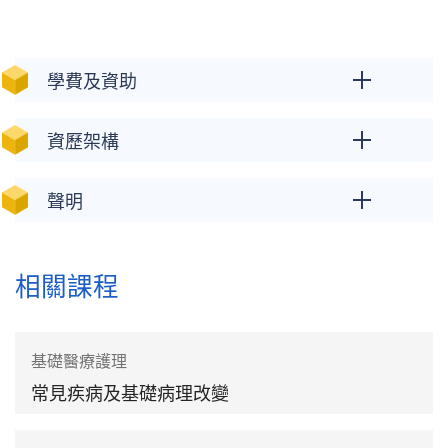
學費及資助
資歷架構
聲明
相關課程
基礎醫療護理
常見疾病及基礎病理改變