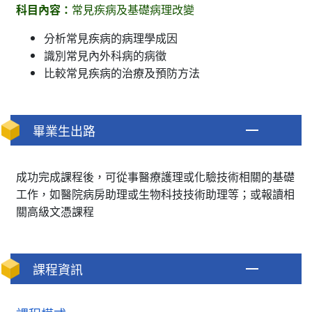
科目內容：
常見疾病及基礎病理改變
分析常見疾病的病理學成因
識別常見內外科病的病徵
比較常見疾病的治療及預防方法
畢業生出路
成功完成課程後，可從事醫療護理或化驗技術相關的基礎
工作，如醫院病房助理或生物科技技術助理等；或報讀相
關高級文憑課程
課程資訊