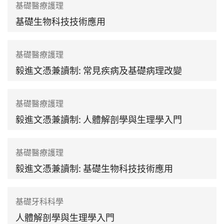
基礎醫療護理
基礎生物科技技術應用
基礎醫療護理
毅進文憑兼讀制: 常見疾病及基礎病理改變
基礎醫療護理
毅進文憑兼讀制: 人體解剖學與生理學入門
基礎醫療護理
毅進文憑兼讀制: 基礎生物科技技術應用
基礎牙科科學
人體解剖學與生理學入門