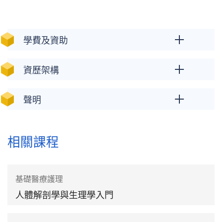
學費及資助
資歷架構
聲明
相關課程
基礎醫療護理
人體解剖學與生理學入門