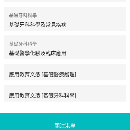
基礎牙科科學
基礎牙科科學及常見疾病
基礎牙科科學
基礎醫學化驗及臨床應用
應用教育文憑 [基礎醫療護理]
應用教育文憑 [基礎牙科科學]
關注港專