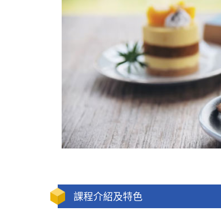
課程介紹及特色