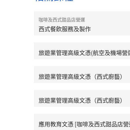
咖啡及西式甜品店營運
西式餐飮服務及製作
旅遊業管理高級文憑(航空及機場營
旅遊業管理高級文憑（西式廚藝）
旅遊業管理高級文憑（西式廚藝）
應用教育文憑 [咖啡及西式甜品店營